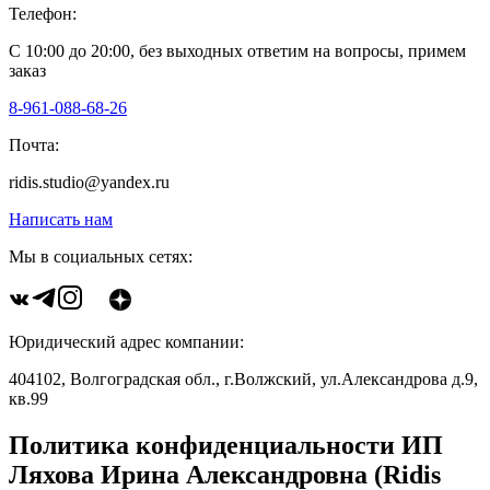
Телефон:
С 10:00 до 20:00, без выходных ответим на вопросы, примем
заказ
8-961-088-68-26
Почта:
ridis.studio@yandex.ru
Написать нам
Мы в социальных сетях:
Юридический адрес компании:
404102, Волгоградская обл., г.Волжский, ул.Александрова д.9,
кв.99
Политика конфиденциальности ИП
Ляхова Ирина Александровна (Ridis