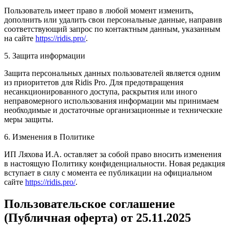
Пользователь имеет право в любой момент изменить,
дополнить или удалить свои персональные данные, направив
соответствующий запрос по контактным данным, указанным
на сайте
https://ridis.pro/
.
5. Защита информации
Защита персональных данных пользователей является одним
из приоритетов для Ridis Pro. Для предотвращения
несанкционированного доступа, раскрытия или иного
неправомерного использования информации мы принимаем
необходимые и достаточные организационные и технические
меры защиты.
6. Изменения в Политике
ИП Ляхова И.А. оставляет за собой право вносить изменения
в настоящую Политику конфиденциальности. Новая редакция
вступает в силу с момента ее публикации на официальном
сайте
https://ridis.pro/
.
Пользовательское соглашение
(Публичная оферта) от
25.11.2025