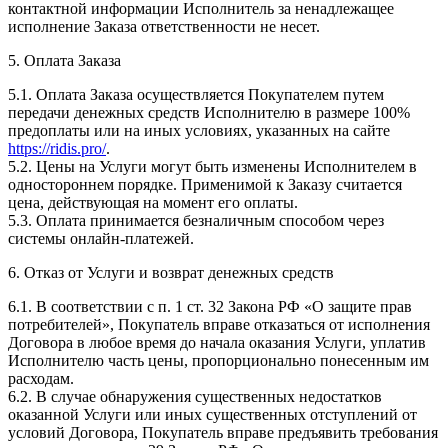
контактной информации Исполнитель за ненадлежащее
исполнение Заказа ответственности не несет.
5. Оплата Заказа
5.1. Оплата Заказа осуществляется Покупателем путем
передачи денежных средств Исполнителю в размере 100%
предоплаты или на иных условиях, указанных на сайте
https://ridis.pro/
.
5.2. Цены на Услуги могут быть изменены Исполнителем в
одностороннем порядке. Применимой к Заказу считается
цена, действующая на момент его оплаты.
5.3. Оплата принимается безналичным способом через
системы онлайн-платежей.
6. Отказ от Услуги и возврат денежных средств
6.1. В соответствии с п. 1 ст. 32 Закона РФ «О защите прав
потребителей», Покупатель вправе отказаться от исполнения
Договора в любое время до начала оказания Услуги, уплатив
Исполнителю часть цены, пропорционально понесенным им
расходам.
6.2. В случае обнаружения существенных недостатков
оказанной Услуги или иных существенных отступлений от
условий Договора, Покупатель вправе предъявить требования