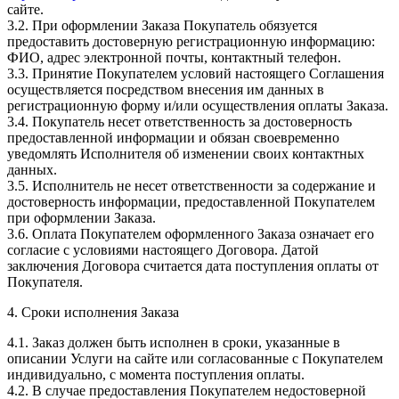
сайте.
3.2. При оформлении Заказа Покупатель обязуется
предоставить достоверную регистрационную информацию:
ФИО, адрес электронной почты, контактный телефон.
3.3. Принятие Покупателем условий настоящего Соглашения
осуществляется посредством внесения им данных в
регистрационную форму и/или осуществления оплаты Заказа.
3.4. Покупатель несет ответственность за достоверность
предоставленной информации и обязан своевременно
уведомлять Исполнителя об изменении своих контактных
данных.
3.5. Исполнитель не несет ответственности за содержание и
достоверность информации, предоставленной Покупателем
при оформлении Заказа.
3.6. Оплата Покупателем оформленного Заказа означает его
согласие с условиями настоящего Договора. Датой
заключения Договора считается дата поступления оплаты от
Покупателя.
4. Сроки исполнения Заказа
4.1. Заказ должен быть исполнен в сроки, указанные в
описании Услуги на сайте или согласованные с Покупателем
индивидуально, с момента поступления оплаты.
4.2. В случае предоставления Покупателем недостоверной