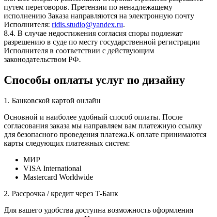
путем переговоров. Претензии по ненадлежащему
исполнению Заказа направляются на электронную почту
Исполнителя:
ridis.studio@yandex.ru
.
8.4. В случае недостижения согласия споры подлежат
разрешению в суде по месту государственной регистрации
Исполнителя в соответствии с действующим
законодательством РФ.
Способы оплаты услуг по дизайну
1. Банковской картой онлайн
Основной и наиболее удобный способ оплаты. После
согласования заказа мы направляем вам платежную ссылку
для безопасного проведения платежа.К оплате принимаются
карты следующих платежных систем:
МИР
VISA International
Mastercard Worldwide
2. Рассрочка / кредит через Т-Банк
Для вашего удобства доступна возможность оформления