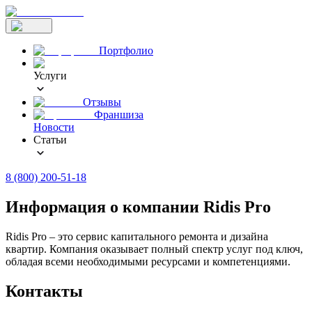
Портфолио
Услуги
Отзывы
Франшиза
Новости
Статьи
8 (800) 200-51-18
Информация о компании Ridis Pro
Ridis Pro – это сервис капитального ремонта и дизайна
квартир. Компания оказывает полный спектр услуг под ключ,
обладая всеми необходимыми ресурсами и компетенциями.
Контакты