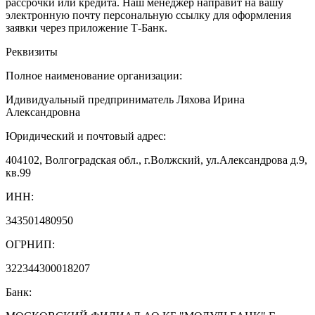
рассрочки или кредита. Наш менеджер направит на вашу
электронную почту персональную ссылку для оформления
заявки через приложение Т-Банк.
Реквизиты
Полное наименование организации:
Идивидуальный предприниматель Ляхова Ирина
Александровна
Юридический и почтовый адрес:
404102, Волгоградская обл., г.Волжский, ул.Александрова д.9,
кв.99
ИНН:
343501480950
ОГРНИП:
322344300018207
Банк: