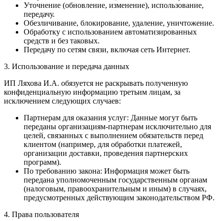
Уточнение (обновление, изменение), использование,
передачу.
Обезличивание, блокирование, удаление, уничтожение.
Обработку с использованием автоматизированных
средств и без таковых.
Передачу по сетям связи, включая сеть Интернет.
3. Использование и передача данных
ИП Ляхова И.А. обязуется не раскрывать полученную
конфиденциальную информацию третьим лицам, за
исключением следующих случаев:
Партнерам для оказания услуг: Данные могут быть
переданы организациям-партнерам исключительно для
целей, связанных с выполнением обязательств перед
клиентом (например, для обработки платежей,
организации доставки, проведения партнерских
программ).
По требованию закона: Информация может быть
передана уполномоченным государственным органам
(налоговым, правоохранительным и иным) в случаях,
предусмотренных действующим законодательством РФ.
4. Права пользователя