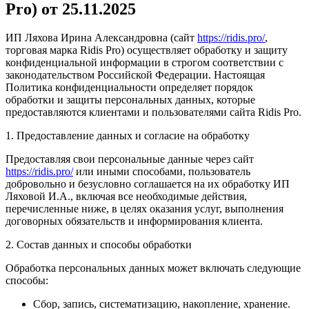
Pro) от
25.11.2025
ИП Ляхова Ирина Александровна (сайт
https://ridis.pro/
,
торговая марка Ridis Pro) осуществляет обработку и защиту
конфиденциальной информации в строгом соответствии с
законодательством Российской Федерации. Настоящая
Политика конфиденциальности определяет порядок
обработки и защиты персональных данных, которые
предоставляются клиентами и пользователями сайта Ridis Pro.
1. Предоставление данных и согласие на обработку
Предоставляя свои персональные данные через сайт
https://ridis.pro/
или иными способами, пользователь
добровольно и безусловно соглашается на их обработку ИП
Ляховой И.А., включая все необходимые действия,
перечисленные ниже, в целях оказания услуг, выполнения
договорных обязательств и информирования клиента.
2. Состав данных и способы обработки
Обработка персональных данных может включать следующие
способы:
Сбор, запись, систематизацию, накопление, хранение.