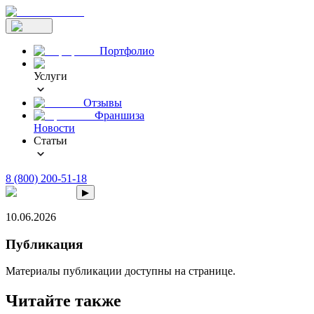
Портфолио
Услуги
Отзывы
Франшиза
Новости
Статьи
8 (800) 200-51-18
▶
10.06.2026
Публикация
Материалы публикации доступны на странице.
Читайте также