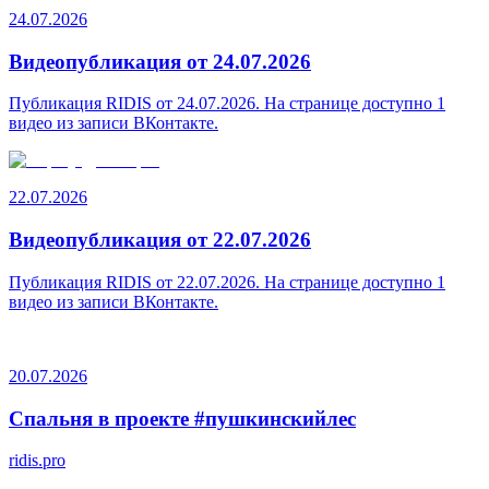
24.07.2026
Видеопубликация от 24.07.2026
Публикация RIDIS от 24.07.2026. На странице доступно 1
видео из записи ВКонтакте.
22.07.2026
Видеопубликация от 22.07.2026
Публикация RIDIS от 22.07.2026. На странице доступно 1
видео из записи ВКонтакте.
20.07.2026
Спальня в проекте #пушкинскийлес
ridis.pro